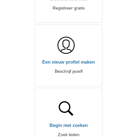
Registreer gratis
Een nieuw profiel maken
Beschrijf jezelf
Begin met zoeken
Zoek leden