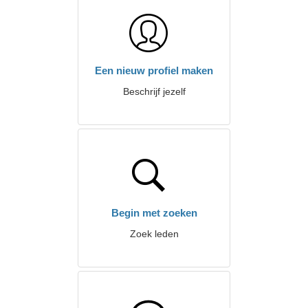
Een nieuw profiel maken
Beschrijf jezelf
Begin met zoeken
Zoek leden